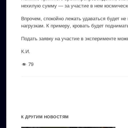
нехилую сумму — за участие в нем космическо
Впрочем, спокойно лежать удаваться будет не
нагрузкам. К примеру, кровать будет поднимат
Подать заявку на участие в эксперименте мож
К.И.
79
К ДРУГИМ НОВОСТЯМ