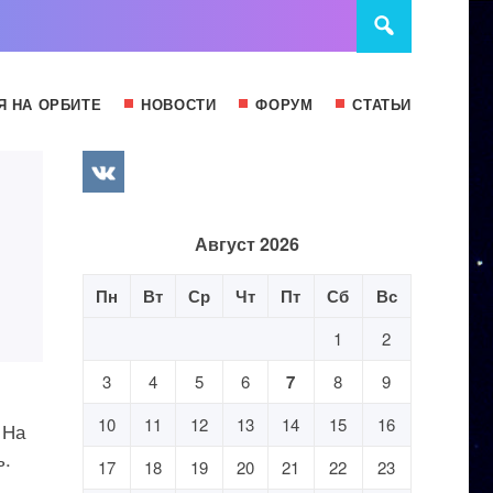
Я НА ОРБИТЕ
НОВОСТИ
ФОРУМ
СТАТЬИ
Август 2026
Пн
Вт
Ср
Чт
Пт
Сб
Вс
1
2
3
4
5
6
7
8
9
10
11
12
13
14
15
16
 На
ь.
17
18
19
20
21
22
23