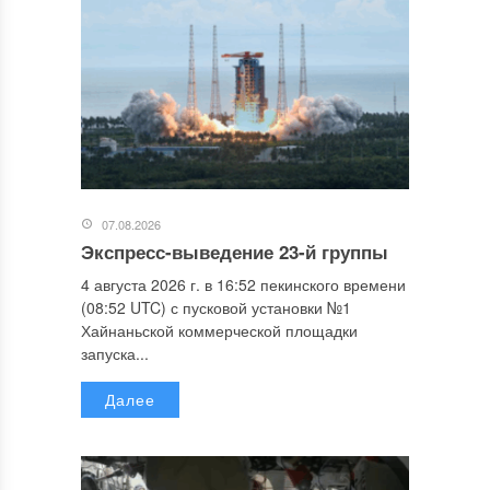
07.08.2026
Экспресс-выведение 23-й группы
4 августа 2026 г. в 16:52 пекинского времени
(08:52 UTC) с пусковой установки №1
Хайнаньской коммерческой площадки
запуска...
Далее