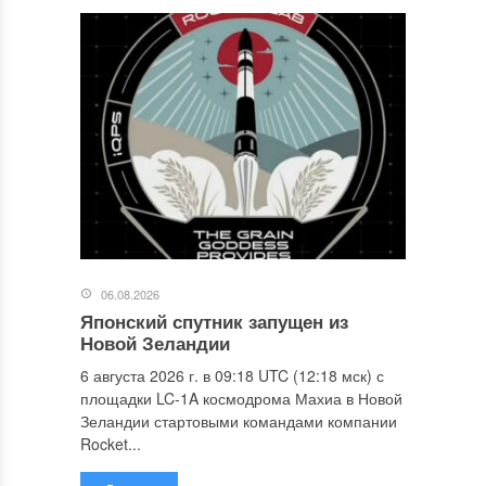
06.08.2026
Японский спутник запущен из
Новой Зеландии
6 августа 2026 г. в 09:18 UTC (12:18 мск) с
площадки LC-1A космодрома Махиа в Новой
Зеландии стартовыми командами компании
Rocket...