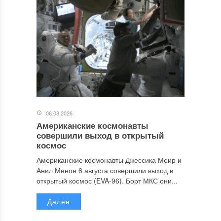
06.08.2026
Американские космонавты
совершили выход в открытый
космос
Американские космонавты Джессика Меир и
Анил Менон 6 августа совершили выход в
открытый космос (EVA-96). Борт МКС они...
Далее