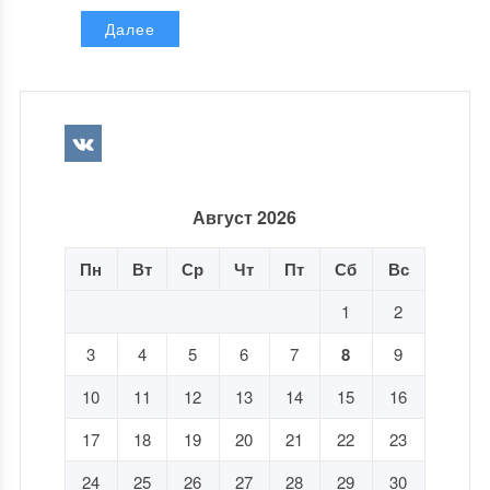
Далее
Август 2026
Пн
Вт
Ср
Чт
Пт
Сб
Вс
1
2
3
4
5
6
7
8
9
10
11
12
13
14
15
16
17
18
19
20
21
22
23
24
25
26
27
28
29
30