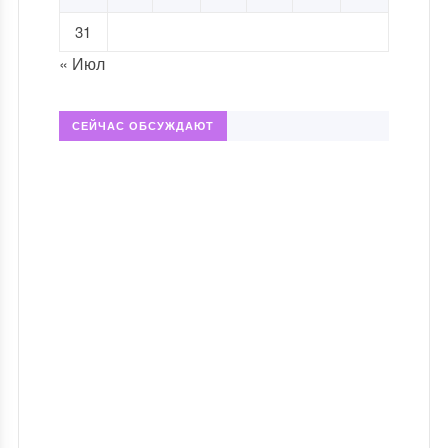
31
« Июл
СЕЙЧАС ОБСУЖДАЮТ