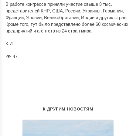
В работе конгресса приняли участие свыше 3 тыс.
представителей КНР, США, России, Украины, Германии,
Франции, Японии, Великобритании, Индии и других стран.
Кроме того, тут было представлено более 60 космических
предприятий и агентств из 24 стран мира.
К.И.
47
К ДРУГИМ НОВОСТЯМ