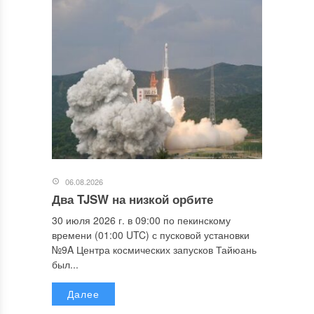
06.08.2026
Два TJSW на низкой орбите
30 июля 2026 г. в 09:00 по пекинскому
времени (01:00 UTC) с пусковой установки
№9A Центра космических запусков Тайюань
был...
Далее