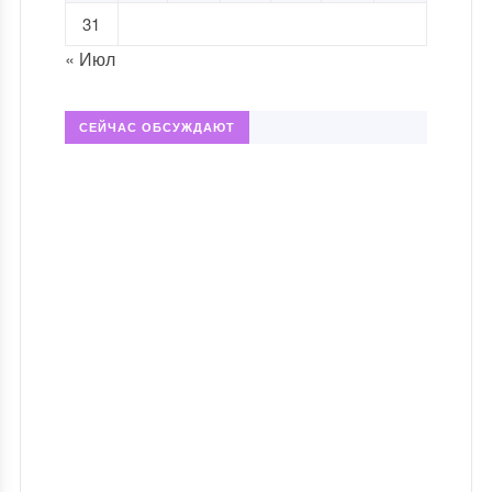
31
« Июл
СЕЙЧАС ОБСУЖДАЮТ