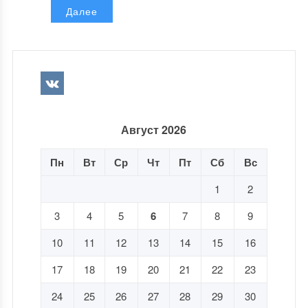
Далее
Август 2026
Пн
Вт
Ср
Чт
Пт
Сб
Вс
1
2
3
4
5
6
7
8
9
10
11
12
13
14
15
16
17
18
19
20
21
22
23
24
25
26
27
28
29
30