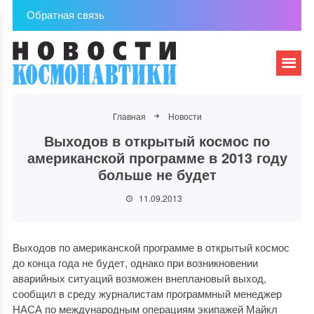
Обратная связь
Главная
Новости
Выходов в открытый космос по
американской программе в 2013 году
больше не будет
11.09.2013
Выходов по американской программе в открытый космос
до конца года не будет, однако при возникновении
аварийных ситуаций возможен внеплановый выход,
сообщил в среду журналистам программный менеджер
НАСА по международным операциям экипажей Майкл