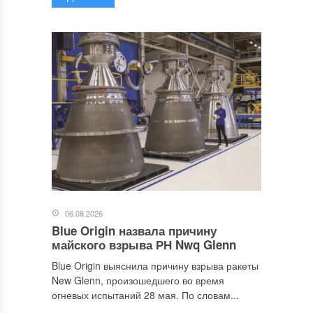
06.08.2026
Blue Origin назвала причину
майского взрыва РН Nwq Glenn
Blue Origin выяснила причину взрыва ракеты
New Glenn, произошедшего во время
огневых испытаний 28 мая. По словам...