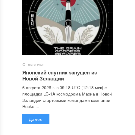
06.08.2026
Японский спутник запущен из
Новой Зеландии
6 августа 2026 г. в 09:18 UTC (12:18 мск) с
площадки LC-1A космодрома Махиа в Новой
Зеландии стартовыми командами компании
Rocket...
Далее