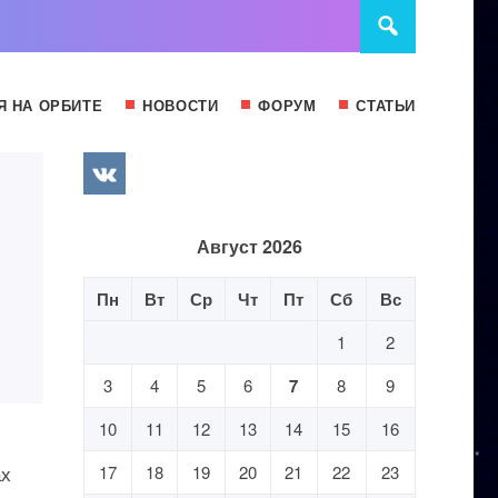
Я НА ОРБИТЕ
НОВОСТИ
ФОРУМ
СТАТЬИ
Август 2026
Пн
Вт
Ср
Чт
Пт
Сб
Вс
1
2
3
4
5
6
7
8
9
10
11
12
13
14
15
16
ах
17
18
19
20
21
22
23