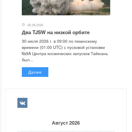
06.08.2026
Два TJSW на низкой орбите
30 июля 2026 г. в 09:00 по пекинскому
времени (01:00 UTC) с пусковой установки
№9A Центра космических запусков Тайюань
был...
Далее
Август 2026