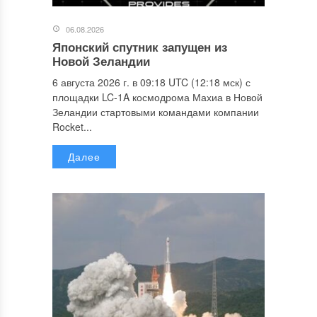
06.08.2026
Японский спутник запущен из
Новой Зеландии
6 августа 2026 г. в 09:18 UTC (12:18 мск) с
площадки LC-1A космодрома Махиа в Новой
Зеландии стартовыми командами компании
Rocket...
Далее