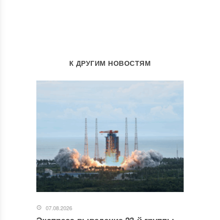
К ДРУГИМ НОВОСТЯМ
07.08.2026