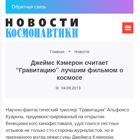
Обратная связь
Главная
Новости
Джеймс Кэмерон считает
“Гравитацию” лучшим фильмом о
космосе
04.09.2013
Научно-фантастический триллер “Гравитация” Альфонсо
Куарона, продемонстрированный на открытии
Венецианского кинофестиваля, удостоился лестных
отзывов не только сто стороны журналистов, но и
признанного мэтра режиссуры Джеймса Кэмерона.