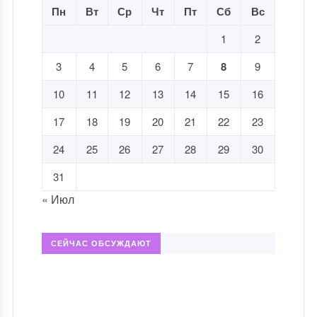
Пн
Вт
Ср
Чт
Пт
Сб
Вс
1
2
3
4
5
6
7
8
9
10
11
12
13
14
15
16
17
18
19
20
21
22
23
24
25
26
27
28
29
30
31
« Июл
СЕЙЧАС ОБСУЖДАЮТ