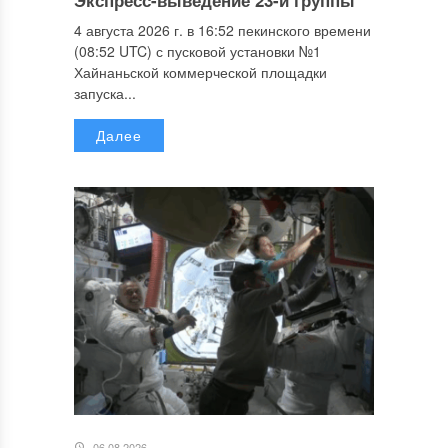
Экспресс-выведение 23-й группы
4 августа 2026 г. в 16:52 пекинского времени
(08:52 UTC) с пусковой установки №1
Хайнаньской коммерческой площадки
запуска...
Далее
06.08.2026