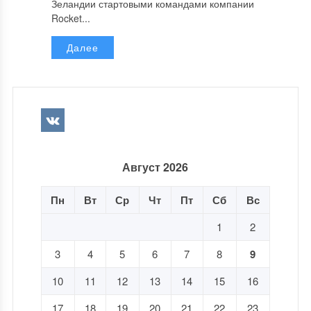
Зеландии стартовыми командами компании
Rocket...
Далее
Август 2026
Пн
Вт
Ср
Чт
Пт
Сб
Вс
1
2
3
4
5
6
7
8
9
10
11
12
13
14
15
16
17
18
19
20
21
22
23