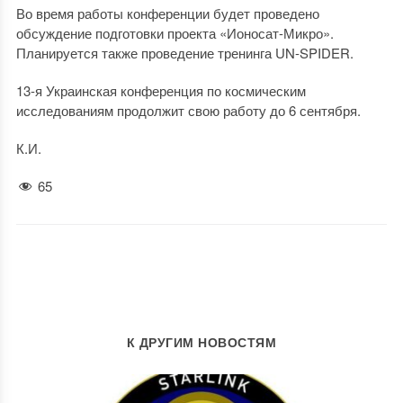
Во время работы конференции будет проведено
обсуждение подготовки проекта «Ионосат-Микро».
Планируется также проведение тренинга UN-SPIDER.
13-я Украинская конференция по космическим
исследованиям продолжит свою работу до 6 сентября.
К.И.
65
К ДРУГИМ НОВОСТЯМ