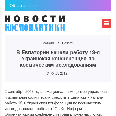
Обратная связь
Главная
Новости
В Евпатории начала работу 13-я
Украинская конференция по
космическим исследованиям
04.09.2013
2 сентября 2013 года в Национальном центре управления
и испытания космических средств в Евпатории начала
работу 13-я Украинская конференция по космическим
исследованиям, сообщает “Спейс-Информ”.
Организаторами конференции традиционно являются: