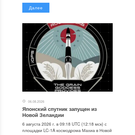
Далее
06.08.2026
Японский спутник запущен из
Новой Зеландии
6 августа 2026 г. в 09:18 UTC (12:18 мск) с
площадки LC-1A космодрома Махиа в Новой