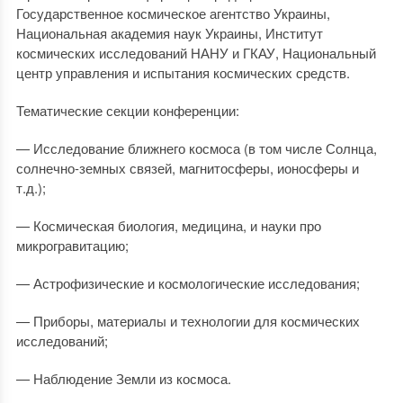
Государственное космическое агентство Украины,
Национальная академия наук Украины, Институт
космических исследований НАНУ и ГКАУ, Национальный
центр управления и испытания космических средств.
Тематические секции конференции:
— Исследование ближнего космоса (в том числе Солнца,
солнечно-земных связей, магнитосферы, ионосферы и
т.д.);
— Космическая биология, медицина, и науки про
микрогравитацию;
— Астрофизические и космологические исследования;
— Приборы, материалы и технологии для космических
исследований;
— Наблюдение Земли из космоса.