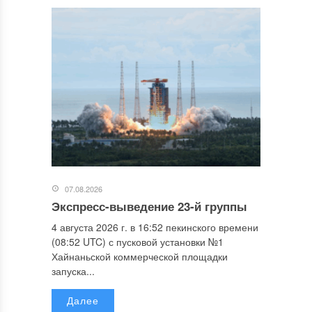
07.08.2026
Экспресс-выведение 23-й группы
4 августа 2026 г. в 16:52 пекинского времени
(08:52 UTC) с пусковой установки №1
Хайнаньской коммерческой площадки
запуска...
Далее