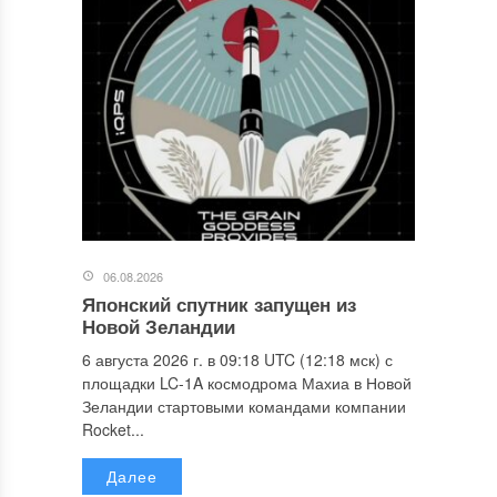
06.08.2026
Японский спутник запущен из
Новой Зеландии
6 августа 2026 г. в 09:18 UTC (12:18 мск) с
площадки LC-1A космодрома Махиа в Новой
Зеландии стартовыми командами компании
Rocket...
Далее