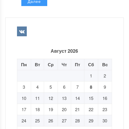
Далее
Август 2026
Пн
Вт
Ср
Чт
Пт
Сб
Вс
1
2
3
4
5
6
7
8
9
10
11
12
13
14
15
16
17
18
19
20
21
22
23
24
25
26
27
28
29
30