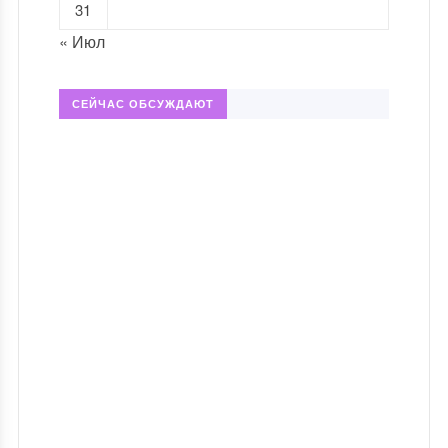
31
« Июл
СЕЙЧАС ОБСУЖДАЮТ