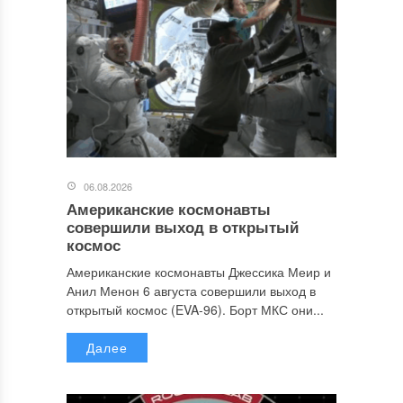
06.08.2026
Американские космонавты
совершили выход в открытый
космос
Американские космонавты Джессика Меир и
Анил Менон 6 августа совершили выход в
открытый космос (EVA-96). Борт МКС они...
Далее