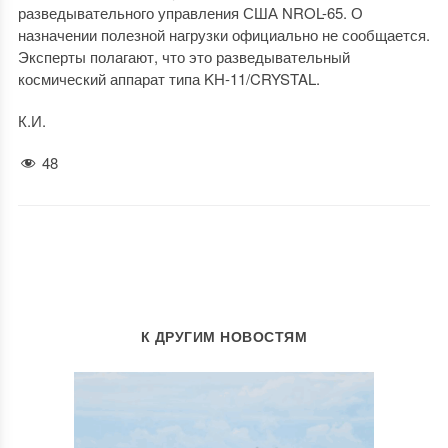
разведывательного управления США NROL-65. О
назначении полезной нагрузки официально не сообщается.
Эксперты полагают, что это разведывательный
космический аппарат типа KH-11/CRYSTAL.
К.И.
48
К ДРУГИМ НОВОСТЯМ