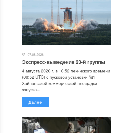
07.08.2026
Экспресс-выведение 23-й группы
4 августа 2026 г. в 16:52 пекинского времени
(08:52 UTC) с пусковой установки №1
Хайнаньской коммерческой площадки
запуска...
Далее