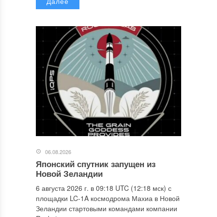
Далее
06.08.2026
Японский спутник запущен из
Новой Зеландии
6 августа 2026 г. в 09:18 UTC (12:18 мск) с
площадки LC-1A космодрома Махиа в Новой
Зеландии стартовыми командами компании