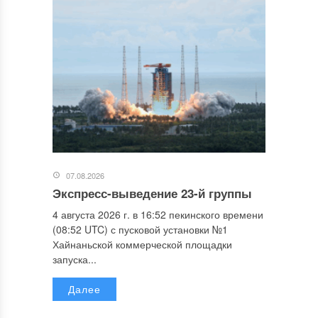
07.08.2026
Экспресс-выведение 23-й группы
4 августа 2026 г. в 16:52 пекинского времени
(08:52 UTC) с пусковой установки №1
Хайнаньской коммерческой площадки
запуска...
Далее