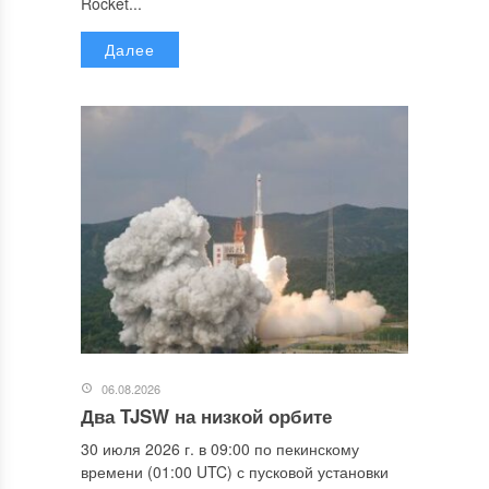
Rocket...
Далее
06.08.2026
Два TJSW на низкой орбите
30 июля 2026 г. в 09:00 по пекинскому
времени (01:00 UTC) с пусковой установки