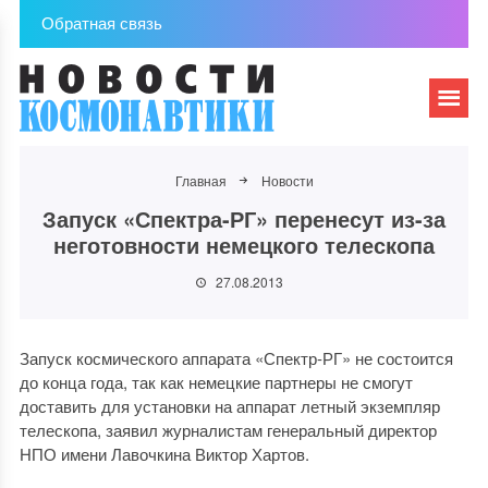
Обратная связь
Главная
Новости
Запуск «Спектра-РГ» перенесут из-за
неготовности немецкого телескопа
27.08.2013
Запуск космического аппарата «Спектр-РГ» не состоится
до конца года, так как немецкие партнеры не смогут
доставить для установки на аппарат летный экземпляр
телескопа, заявил журналистам генеральный директор
НПО имени Лавочкина Виктор Хартов.