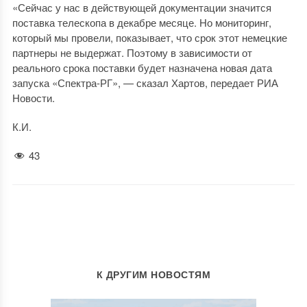
«Сейчас у нас в действующей документации значится
поставка телескопа в декабре месяце. Но мониторинг,
который мы провели, показывает, что срок этот немецкие
партнеры не выдержат. Поэтому в зависимости от
реального срока поставки будет назначена новая дата
запуска «Спектра-РГ», — сказал Хартов, передает РИА
Новости.
К.И.
43
К ДРУГИМ НОВОСТЯМ