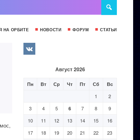
Я НА ОРБИТЕ
НОВОСТИ
ФОРУМ
СТАТЬИ
н
Август 2026
Пн
Вт
Ср
Чт
Пт
Сб
Вс
1
2
3
4
5
6
7
8
9
10
11
12
13
14
15
16
смос,
17
18
19
20
21
22
23