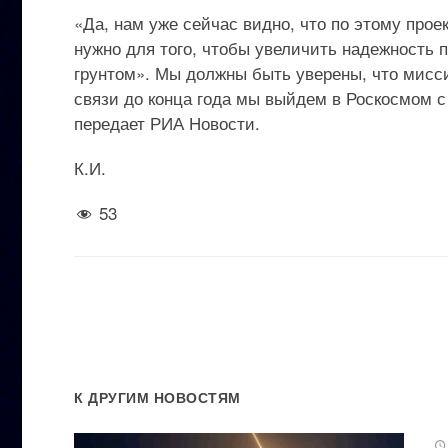
«Да, нам уже сейчас видно, что по этому прое
нужно для того, чтобы увеличить надежность 
грунтом». Мы должны быть уверены, что мисси
связи до конца года мы выйдем в Роскосмом с
передает РИА Новости.
К.И.
53
К ДРУГИМ НОВОСТЯМ