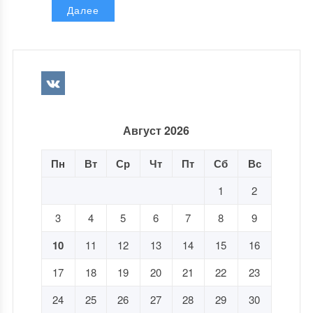
Далее
Август 2026
Пн
Вт
Ср
Чт
Пт
Сб
Вс
1
2
3
4
5
6
7
8
9
10
11
12
13
14
15
16
17
18
19
20
21
22
23
24
25
26
27
28
29
30