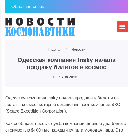
Обратная связь
Главная
Новости
Одесская компания Insky начала
продажу билетов в космос
16.08.2013
Одесская компания Insky начала продавать билеты на
полет в космос, которые организовывает компания SXC
(Space Expedition Corporation).
Как сообщает пресс-служба компании, первые два билета
стоимостью $100 тыс. каждый купила молодая пара. Этот