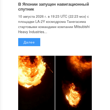
В Японии запущен навигационный
спутник
10 августа 2026 г. в 19:23 UTC (22:23 мск) с
площадки LA-2Y космодрома Танегасима
стартовыми командами компании Mitsubishi
Heavy Industries...
Далее