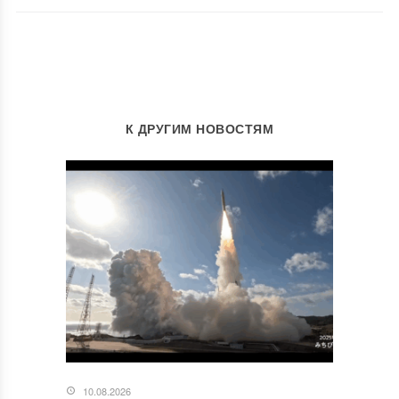
К ДРУГИМ НОВОСТЯМ
10.08.2026