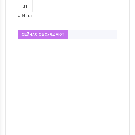
31
« Июл
СЕЙЧАС ОБСУЖДАЮТ