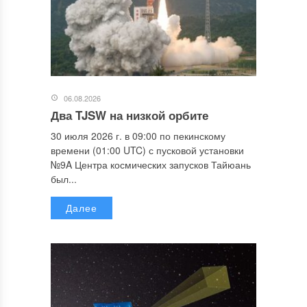
06.08.2026
Два TJSW на низкой орбите
30 июля 2026 г. в 09:00 по пекинскому
времени (01:00 UTC) с пусковой установки
№9A Центра космических запусков Тайюань
был...
Далее