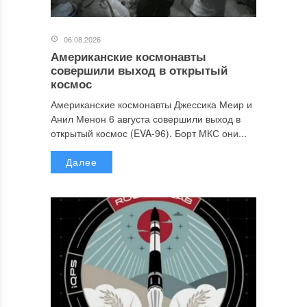
06.08.2026
Американские космонавты
совершили выход в открытый
космос
Американские космонавты Джессика Меир и
Анил Менон 6 августа совершили выход в
открытый космос (EVA-96). Борт МКС они...
Далее