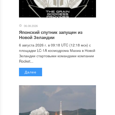
06.08.2026
Японский спутник запущен из
Новой Зеландии
6 августа 2026 г. в 09:18 UTC (12:18 мск) с
площадки LC-1A космодрома Махиа в Новой
Зеландии стартовыми командами компании
Rocket...
Далее