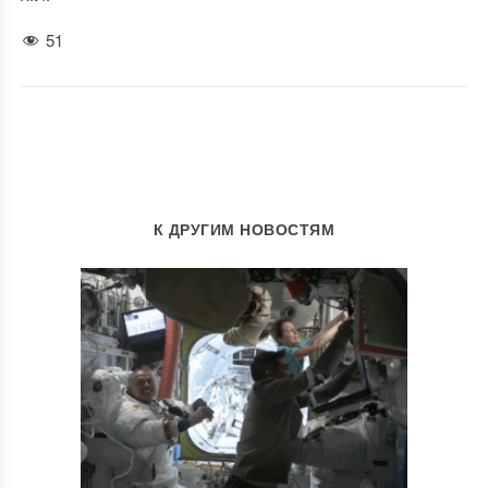
51
К ДРУГИМ НОВОСТЯМ