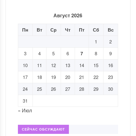
Август 2026
Пн
Вт
Ср
Чт
Пт
Сб
Вс
1
2
3
4
5
6
7
8
9
10
11
12
13
14
15
16
17
18
19
20
21
22
23
24
25
26
27
28
29
30
31
« Июл
СЕЙЧАС ОБСУЖДАЮТ