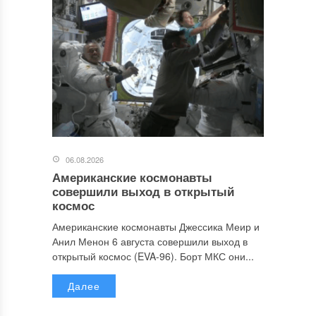
06.08.2026
Американские космонавты
совершили выход в открытый
космос
Американские космонавты Джессика Меир и
Анил Менон 6 августа совершили выход в
открытый космос (EVA-96). Борт МКС они...
Далее