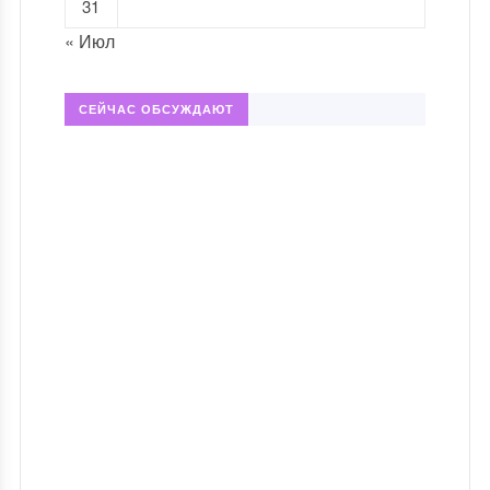
31
« Июл
СЕЙЧАС ОБСУЖДАЮТ