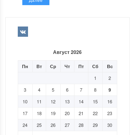
Далее
Август 2026
Пн
Вт
Ср
Чт
Пт
Сб
Вс
1
2
3
4
5
6
7
8
9
10
11
12
13
14
15
16
17
18
19
20
21
22
23
24
25
26
27
28
29
30