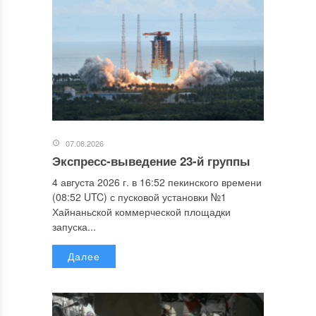
07.08.2026
Экспресс-выведение 23-й группы
4 августа 2026 г. в 16:52 пекинского времени
(08:52 UTC) с пусковой установки №1
Хайнаньской коммерческой площадки
запуска...
Далее