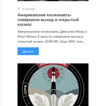
06.08.2026
Американские космонавты
совершили выход в открытый
космос
Американские космонавты Джессика Меир и
Анил Менон 6 августа совершили выход в
открытый космос (EVA-96). Борт МКС они...
Далее