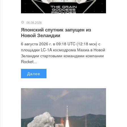
06.08.2026
Японский спутник запущен из
Новой Зеландии
6 августа 2026 г. в 09:18 UTC (12:18 мск) с
площадки LC-1A космодрома Махиа в Новой
Зеландии стартовыми командами компании
Rocket...
Далее