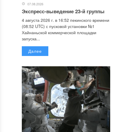
07.08.2026
Экспресс-выведение 23-й группы
4 августа 2026 г. в 16:52 пекинского времени
(08:52 UTC) с пусковой установки №1
Хайнаньской коммерческой площадки
запуска...
Далее