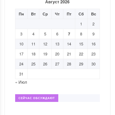
Август 2026
Пн
Вт
Ср
Чт
Пт
Сб
Вс
1
2
3
4
5
6
7
8
9
10
11
12
13
14
15
16
17
18
19
20
21
22
23
24
25
26
27
28
29
30
31
« Июл
СЕЙЧАС ОБСУЖДАЮТ