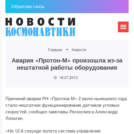
Обратная связь
Главная
Новости
Авария «Протон-М» произошла из-за
нештатной работы оборудования
18.07.2013
Причиной аварии РН «Протона-М» 2 июля нынешнего года
стало нештатное функционирование датчиков угловых
скоростей, сообщил замглавы Роскосмоса Александр
Лопатин.
«На 12-й секунде полета система управления