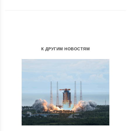
К ДРУГИМ НОВОСТЯМ