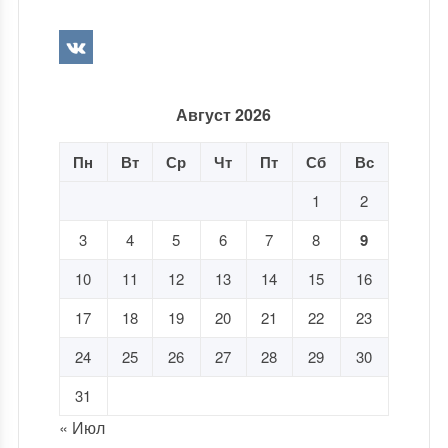
Август 2026
Пн
Вт
Ср
Чт
Пт
Сб
Вс
1
2
3
4
5
6
7
8
9
10
11
12
13
14
15
16
17
18
19
20
21
22
23
24
25
26
27
28
29
30
31
« Июл