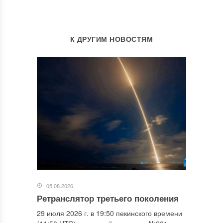
К ДРУГИМ НОВОСТЯМ
05.08.2026
Ретранслятор третьего поколения
29 июля 2026 г. в 19:50 пекинского времени