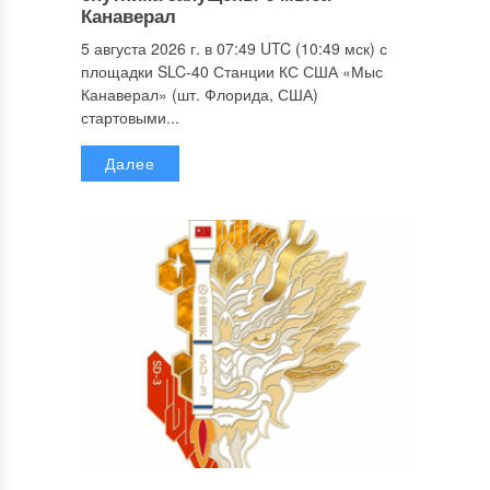
Канаверал
5 августа 2026 г. в 07:49 UTC (10:49 мск) с
площадки SLC-40 Станции КС США «Мыс
Канаверал» (шт. Флорида, США)
стартовыми...
Далее