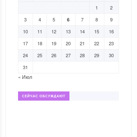
1
2
3
4
5
6
7
8
9
10
11
12
13
14
15
16
17
18
19
20
21
22
23
24
25
26
27
28
29
30
31
« Июл
СЕЙЧАС ОБСУЖДАЮТ