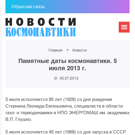
Обратная связь
Главная
Новости
Памятные даты космонавтики. 5
июля 2013 г.
05.07.2013
5 июля исполняется 85 лет (1928) со дня рождения
Стернина Леонида Евгеньевича, специалиста в области
газо- и термодинамики в НПО ЭНЕРГОМАШ им. академика
В.П. Глушко.
5 июля исполняется 45 лет (1968) со дня запуска в СССР