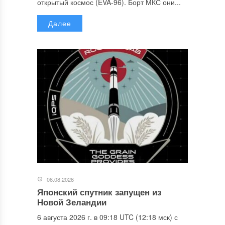
открытый космос (EVA-96). Борт МКС они...
Далее
06.08.2026
Японский спутник запущен из
Новой Зеландии
6 августа 2026 г. в 09:18 UTC (12:18 мск) с