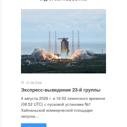
07.08.2026
Экспресс-выведение 23-й группы
4 августа 2026 г. в 16:52 пекинского времени
(08:52 UTC) с пусковой установки №1
Хайнаньской коммерческой площадки
запуска...