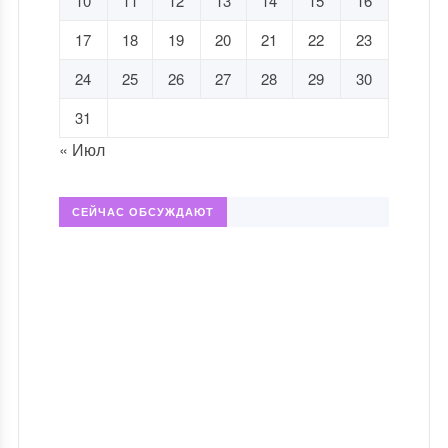
10
11
12
13
14
15
16
17
18
19
20
21
22
23
24
25
26
27
28
29
30
31
« Июл
СЕЙЧАС ОБСУЖДАЮТ