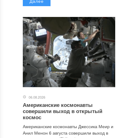
Далее
06.08.2026
Американские космонавты
совершили выход в открытый
космос
Американские космонавты Джессика Меир и
Анил Менон 6 августа совершили выход в