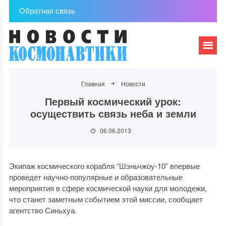
Обратная связь
Главная
Новости
Первый космический урок:
осуществить связь неба и земли
06.06.2013
Экипаж космического корабля “Шэньчжоу-10” впервые
проведет научно-популярные и образовательные
мероприятия в сфере космической науки для молодежи,
что станет заметным событием этой миссии, сообщает
агентство Синьхуа.