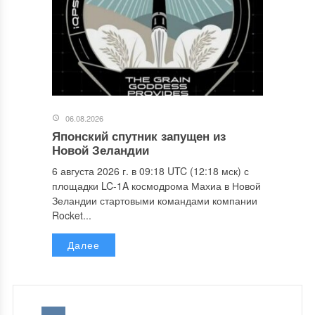
06.08.2026
Японский спутник запущен из
Новой Зеландии
6 августа 2026 г. в 09:18 UTC (12:18 мск) с
площадки LC-1A космодрома Махиа в Новой
Зеландии стартовыми командами компании
Rocket...
Далее