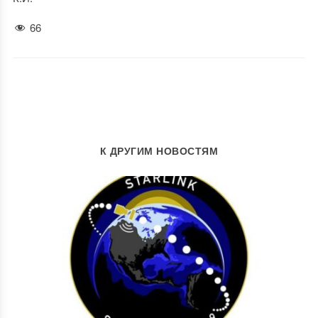
66
К ДРУГИМ НОВОСТЯМ