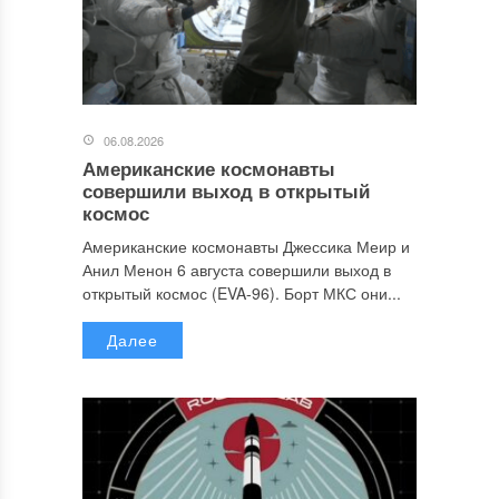
06.08.2026
Американские космонавты
совершили выход в открытый
космос
Американские космонавты Джессика Меир и
Анил Менон 6 августа совершили выход в
открытый космос (EVA-96). Борт МКС они...
Далее