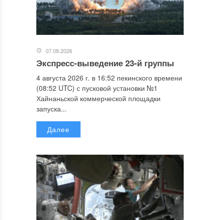
07.08.2026
Экспресс-выведение 23-й группы
4 августа 2026 г. в 16:52 пекинского времени
(08:52 UTC) с пусковой установки №1
Хайнаньской коммерческой площадки
запуска...
Далее