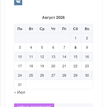
Август 2026
Пн
Вт
Ср
Чт
Пт
Сб
Вс
1
2
3
4
5
6
7
8
9
10
11
12
13
14
15
16
17
18
19
20
21
22
23
24
25
26
27
28
29
30
31
« Июл
СЕЙЧАС ОБСУЖДАЮТ