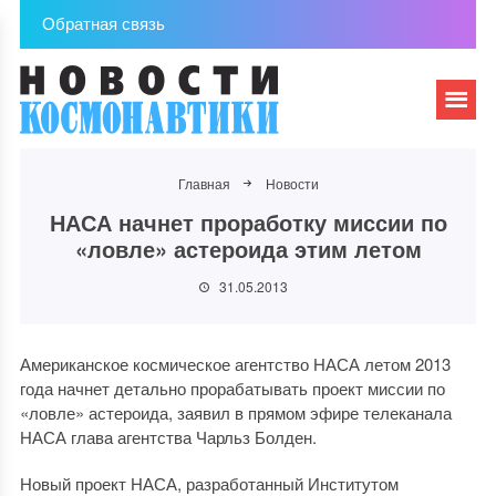
Обратная связь
Главная
Новости
НАСА начнет проработку миссии по
«ловле» астероида этим летом
31.05.2013
Американское космическое агентство НАСА летом 2013
года начнет детально прорабатывать проект миссии по
«ловле» астероида, заявил в прямом эфире телеканала
НАСА глава агентства Чарльз Болден.
Новый проект НАСА, разработанный Институтом