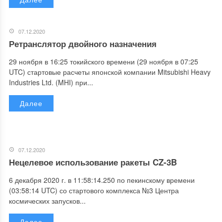
07.12.2020
Ретранслятор двойного назначения
29 ноября в 16:25 токийского времени (29 ноября в 07:25
UTC) стартовые расчеты японской компании Mitsubishi Heavy
Industries Ltd. (MHI) при...
Далее
07.12.2020
Нецелевое использование ракеты CZ-3B
6 декабря 2020 г. в 11:58:14.250 по пекинскому времени
(03:58:14 UTC) со стартового комплекса №3 Центра
космических запусков...
Далее