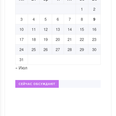
1
2
3
4
5
6
7
8
9
10
11
12
13
14
15
16
17
18
19
20
21
22
23
24
25
26
27
28
29
30
31
« Июл
СЕЙЧАС ОБСУЖДАЮТ