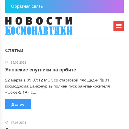
Обратная связь
Статьи
25.03.2021
Японские спутники на орбите
22 марта в 09:07:12 МСК со стартовой площадки № 31
космодрома Байконур выполнен пуск ракеты-носителя
«Союз-2.1А» с...
Далее
17.03.2021