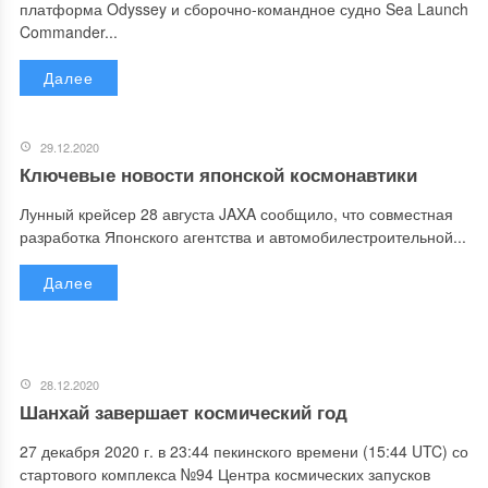
платформа Odyssey и сборочно-командное судно Sea Launch
Commander...
Далее
29.12.2020
Ключевые новости японской космонавтики
Лунный крейсер 28 августа JAXA сообщило, что совместная
разработка Японского агентства и автомобилестроительной...
Далее
28.12.2020
Шанхай завершает космический год
27 декабря 2020 г. в 23:44 пекинского времени (15:44 UTC) со
стартового комплекса №94 Центра космических запусков