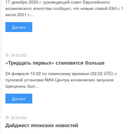
17 декабря 2020 г. руководящий совет Европейского
космического агентства сообщил, что новым главой ЕКА с 1
июля 2021 г....
Далее
24.02.2021
«Тридцать первых» становится больше
24 февраля 10:22 по пекинскому времени (02:22 UTC) с
пусковой установки №94 Центра космических запусков
Цзюцюань был...
Далее
20.02.2021
Дайджест японских новостей