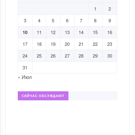
1
2
3
4
5
6
7
8
9
10
11
12
13
14
15
16
17
18
19
20
21
22
23
24
25
26
27
28
29
30
31
« Июл
СЕЙЧАС ОБСУЖДАЮТ