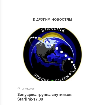
К ДРУГИМ НОВОСТЯМ
08.08.2026
Запущена группа спутников
Starlink-17.38