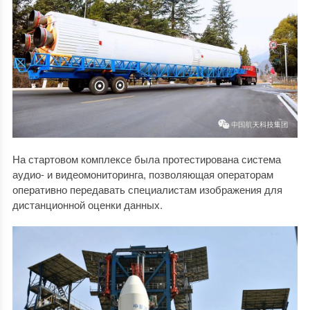
На стартовом комплексе была протестирована система
аудио- и видеомониторинга, позволяющая операторам
оперативно передавать специалистам изображения для
дистанционной оценки данных.