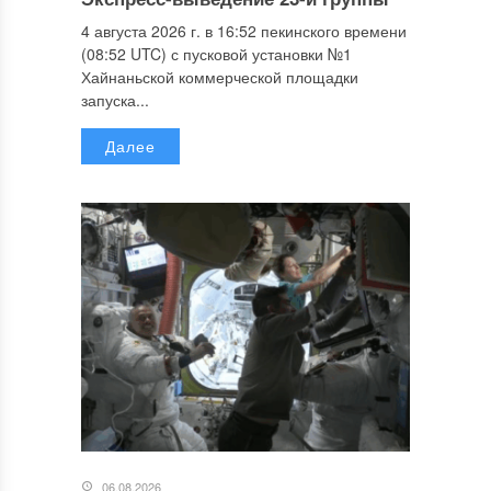
4 августа 2026 г. в 16:52 пекинского времени
(08:52 UTC) с пусковой установки №1
Хайнаньской коммерческой площадки
запуска...
Далее
06.08.2026