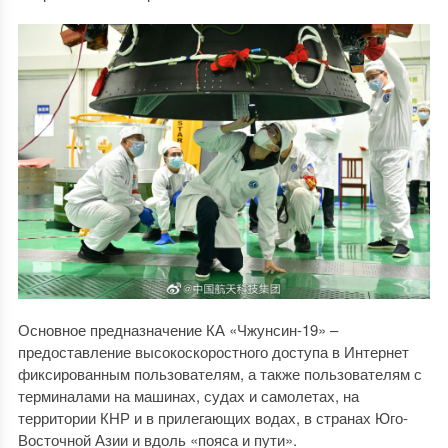
Основное предназначение КА «Чжунсин-19» –
предоставление высокоскоростного доступа в Интернет
фиксированным пользователям, а также пользователям с
терминалами на машинах, судах и самолетах, на
территории КНР и в прилегающих водах, в странах Юго-
Восточной Азии и вдоль «пояса и пути».