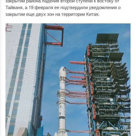
закрытии района падения второй ступени к востоку от
Тайваня, а 19 февраля ее подтвердили уведомления о
закрытии еще двух зон на территории Китая.