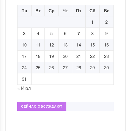
Пн
Вт
Ср
Чт
Пт
Сб
Вс
1
2
3
4
5
6
7
8
9
10
11
12
13
14
15
16
17
18
19
20
21
22
23
24
25
26
27
28
29
30
31
« Июл
СЕЙЧАС ОБСУЖДАЮТ