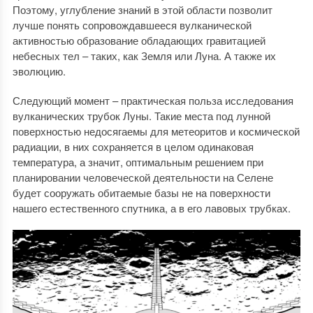
Поэтому, углубление знаний в этой области позволит
лучше понять сопровождавшееся вулканической
активностью образование обладающих гравитацией
небесных тел – таких, как Земля или Луна. А также их
эволюцию.
Следующий момент – практическая польза исследования
вулканических трубок Луны. Такие места под лунной
поверхностью недосягаемы для метеоритов и космической
радиации, в них сохраняется в целом одинаковая
температура, а значит, оптимальным решением при
планировании человеческой деятельности на Селене
будет сооружать обитаемые базы не на поверхности
нашего естественного спутника, а в его лавовых трубках.