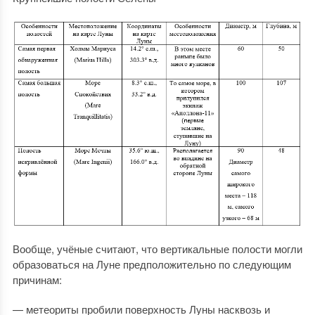
Вообще, учёные считают, что вертикальные полости могли
образоваться на Луне предположительно по следующим
причинам:
— метеориты пробили поверхность Луны насквозь и