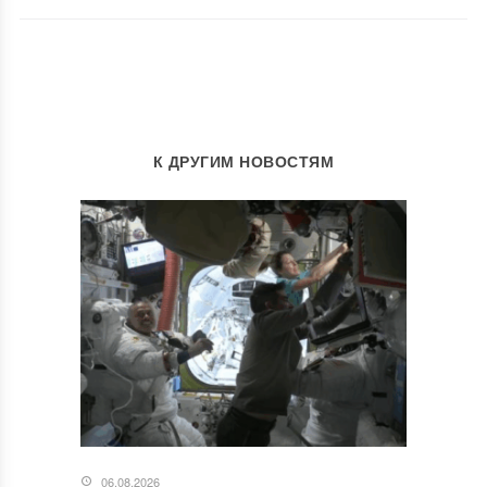
К ДРУГИМ НОВОСТЯМ
06.08.2026