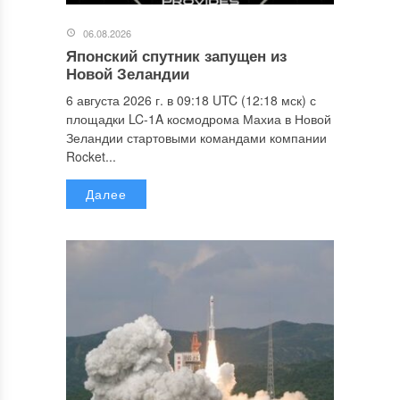
06.08.2026
Японский спутник запущен из
Новой Зеландии
6 августа 2026 г. в 09:18 UTC (12:18 мск) с
площадки LC-1A космодрома Махиа в Новой
Зеландии стартовыми командами компании
Rocket...
Далее