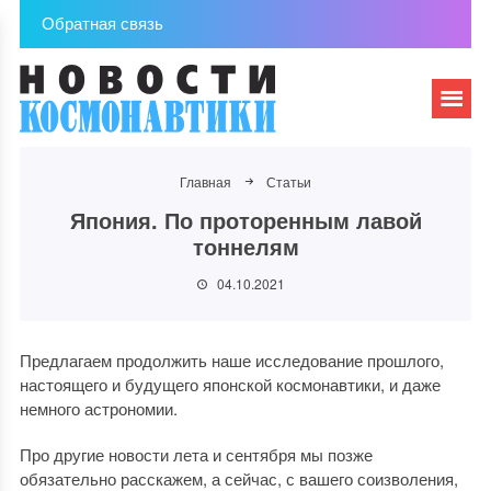
Обратная связь
Главная
Статьи
Япония. По проторенным лавой
тоннелям
04.10.2021
Предлагаем продолжить наше исследование прошлого,
настоящего и будущего японской космонавтики, и даже
немного астрономии.
Про другие новости лета и сентября мы позже
обязательно расскажем, а сейчас, с вашего соизволения,