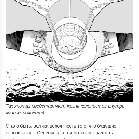
Так японцы представляют жизнь колонистов внутри
лунных полостей
Стало быть, велика вероятность того, что будущие
колонизаторы Селены вряд ли испытают радость