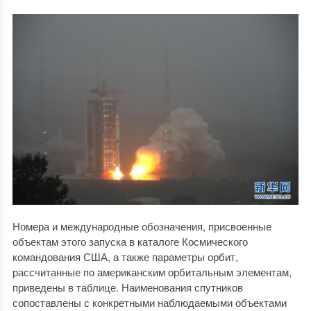
Номера и международные обозначения, присвоенные
объектам этого запуска в каталоге Космического
командования США, а также параметры орбит,
рассчитанные по американским орбитальным элементам,
приведены в таблице. Наименования спутников
сопоставлены с конкретными наблюдаемыми объектами