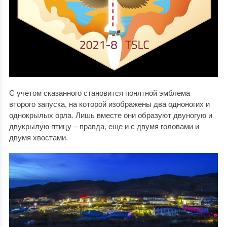
С учетом сказанного становится понятной эмблема
второго запуска, на которой изображены два одноногих и
однокрылых орла. Лишь вместе они образуют двуногую и
двукрылую птицу – правда, еще и с двумя головами и
двумя хвостами.