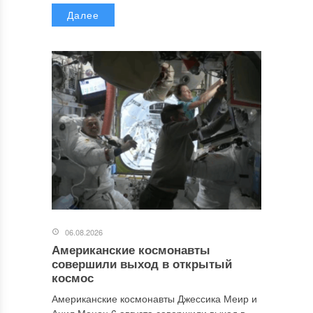
Далее
06.08.2026
Американские космонавты
совершили выход в открытый
космос
Американские космонавты Джессика Меир и