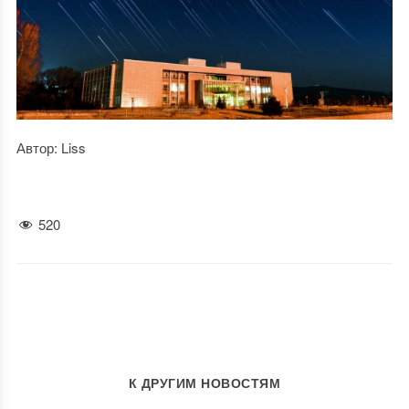
Автор: Liss
520
К ДРУГИМ НОВОСТЯМ