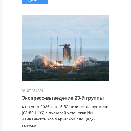
07.08.2026
Экспресс-выведение 23-й группы
4 августа 2026 г. в 16:52 пекинского времени
(08:52 UTC) с пусковой установки №1
Хайнаньской коммерческой площадки
запуска...