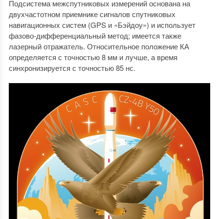
Подсистема межспутниковых измерений основана на
двухчастотном приемнике сигналов спутниковых
навигационных систем (GPS и «Бэйдоу») и использует
фазово-дифференциальный метод; имеется также
лазерный отражатель. Относительное положение КА
определяется с точностью 8 мм и лучше, а время
синхронизируется с точностью 85 нс.