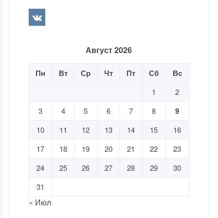
Август 2026
Пн
Вт
Ср
Чт
Пт
Сб
Вс
1
2
3
4
5
6
7
8
9
10
11
12
13
14
15
16
17
18
19
20
21
22
23
24
25
26
27
28
29
30
31
« Июл