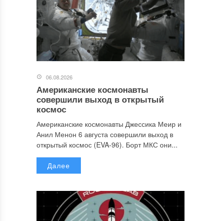
06.08.2026
Американские космонавты
совершили выход в открытый
космос
Американские космонавты Джессика Меир и
Анил Менон 6 августа совершили выход в
открытый космос (EVA-96). Борт МКС они...
Далее