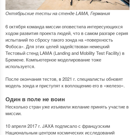
Октябрьские тесты на стенде LAMA, Германия
6 октября команда миссии оповестила интересующихся
ходом развития проекта людей, что в самом разгаре серия
испытаний по сбросу такого зонда на «поверхность
Фобоса». Для этих целей задействован немецкий
Тестовый стенд LAMA (Landing and Mobility Test Facility) в
Бремене. Компьютерное моделирование тоже
используется.
После окончания тестов, в 2021 г. специалисты обновят
модель зонда и приступят к воплощению его в «железо».
Один в поле не воин
Несколько стран уже изъявили желание принять участие в
миссии.
10 апреля 2017 г. JAXA подписало с французским
Национальным центром космических исследований