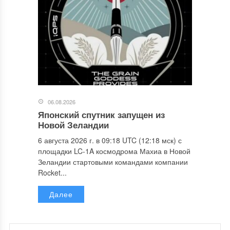
06.08.2026
Японский спутник запущен из
Новой Зеландии
6 августа 2026 г. в 09:18 UTC (12:18 мск) с
площадки LC-1A космодрома Махиа в Новой
Зеландии стартовыми командами компании
Rocket...
Далее