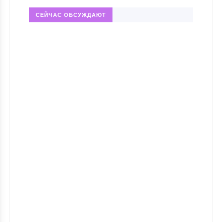
СЕЙЧАС ОБСУЖДАЮТ