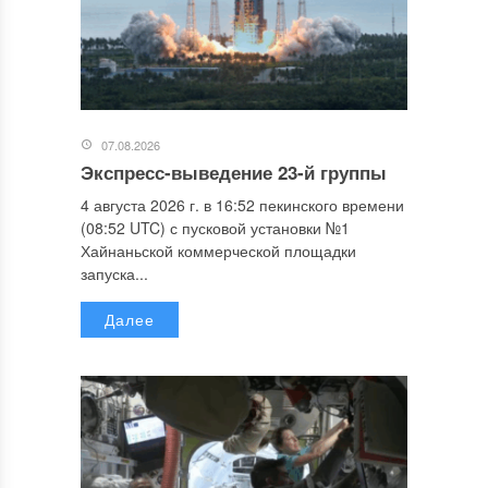
07.08.2026
Экспресс-выведение 23-й группы
4 августа 2026 г. в 16:52 пекинского времени
(08:52 UTC) с пусковой установки №1
Хайнаньской коммерческой площадки
запуска...
Далее