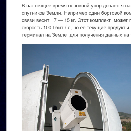
В настоящее время основной упор делается на
спутников Земли. Например один бортовой ком
связи весит 7 — 15 кг. Этот комплект может п
скорость 100 Гбит / с, но ее текущие продукты
терминал на Земле для получения данных на 