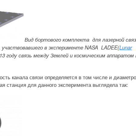
Вид бортового комплекта для лазерной свя
, участвовавшего в эксперименте NASA LADEE(
Lunar
13 году связь между Землей и космическим аппаратом 
ость канала связи определяется в том числе и диаметр
ая станция для данного эксперимента выглядела так: