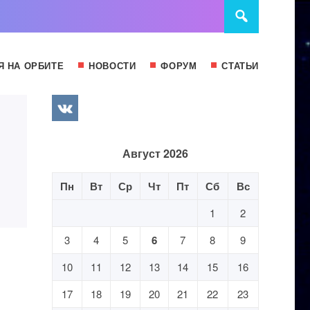
Я НА ОРБИТЕ
НОВОСТИ
ФОРУМ
СТАТЬИ
Август 2026
Пн
Вт
Ср
Чт
Пт
Сб
Вс
1
2
3
4
5
6
7
8
9
10
11
12
13
14
15
16
17
18
19
20
21
22
23