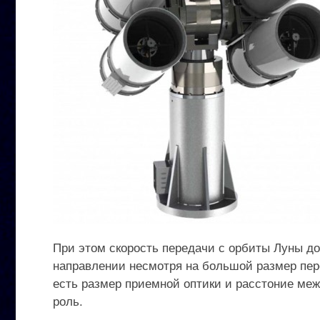
При этом скорость передачи с орбиты Луны до
направлении несмотря на большой размер пер
есть размер приемной оптики и расстоние ме
роль.