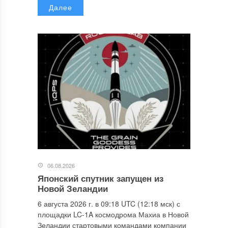
Далее
06.08.2026
Японский спутник запущен из
Новой Зеландии
6 августа 2026 г. в 09:18 UTC (12:18 мск) с
площадки LC-1A космодрома Махиа в Новой
Зеландии стартовыми командами компании