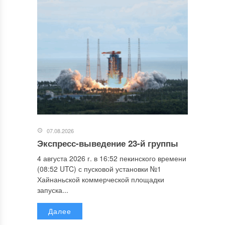
07.08.2026
Экспресс-выведение 23-й группы
4 августа 2026 г. в 16:52 пекинского времени
(08:52 UTC) с пусковой установки №1
Хайнаньской коммерческой площадки
запуска...
Далее