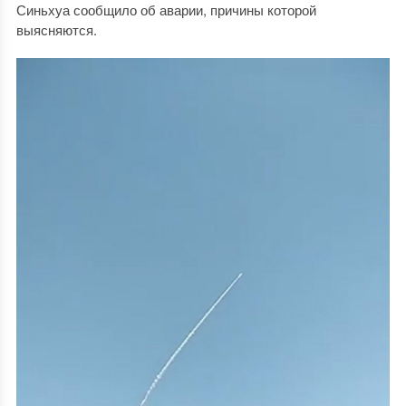
Синьхуа сообщило об аварии, причины которой
выясняются.