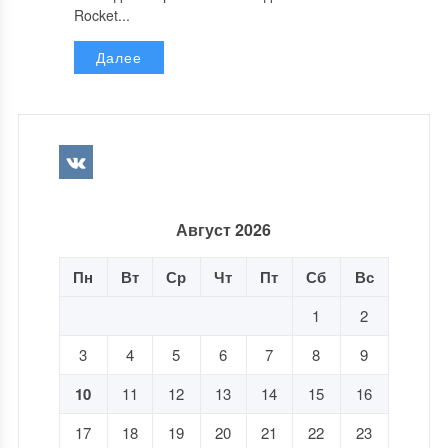
Rocket...
Далее
Август 2026
Пн
Вт
Ср
Чт
Пт
Сб
Вс
1
2
3
4
5
6
7
8
9
10
11
12
13
14
15
16
17
18
19
20
21
22
23