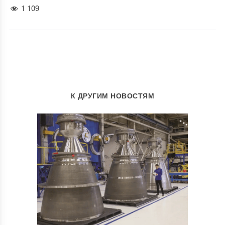
1 109
К ДРУГИМ НОВОСТЯМ