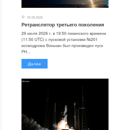
05.08.2026
Ретранслятор третьего поколения
29 июля 2026 г. в 19:50 пекинского времени
(11:50 UTC) с пусковой установки №201
космодрома Вэньчан был произведен пуск
РН...
Далее