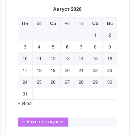
Август 2026
Пн
Вт
Ср
Чт
Пт
Сб
Вс
1
2
3
4
5
6
7
8
9
10
11
12
13
14
15
16
17
18
19
20
21
22
23
24
25
26
27
28
29
30
31
« Июл
СЕЙЧАС ОБСУЖДАЮТ