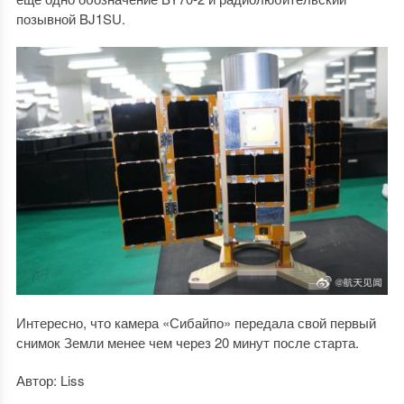
позывной BJ1SU.
Интересно, что камера «Сибайпо» передала свой первый
снимок Земли менее чем через 20 минут после старта.
Автор: Liss