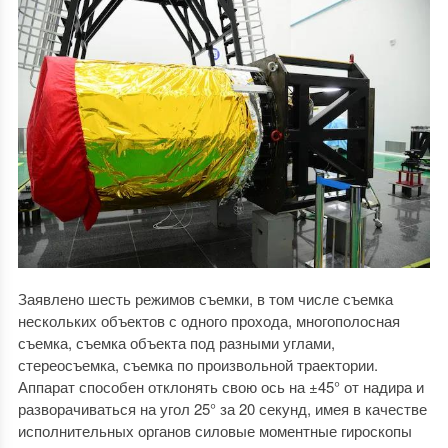
Заявлено шесть режимов съемки, в том числе съемка
нескольких объектов с одного прохода, многополосная
съемка, съемка объекта под разными углами,
стереосъемка, съемка по произвольной траектории.
Аппарат способен отклонять свою ось на ±45° от надира и
разворачиваться на угол 25° за 20 секунд, имея в качестве
исполнительных органов силовые моментные гироскопы