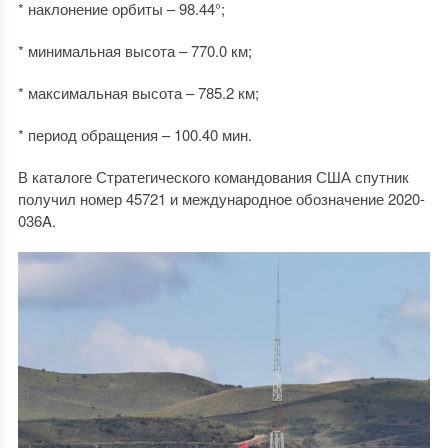
* наклонение орбиты – 98.44°;
* минимальная высота – 770.0 км;
* максимальная высота – 785.2 км;
* период обращения – 100.40 мин.
В каталоге Стратегического командования США спутник
получил номер 45721 и международное обозначение 2020-
036A.