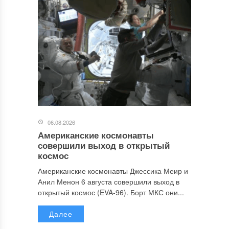
06.08.2026
Американские космонавты
совершили выход в открытый
космос
Американские космонавты Джессика Меир и
Анил Менон 6 августа совершили выход в
открытый космос (EVA-96). Борт МКС они...
Далее