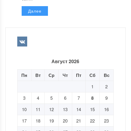
Далее
Август 2026
Пн
Вт
Ср
Чт
Пт
Сб
Вс
1
2
3
4
5
6
7
8
9
10
11
12
13
14
15
16
17
18
19
20
21
22
23