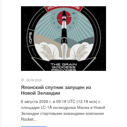
06.08.2026
Японский спутник запущен из
Новой Зеландии
6 августа 2026 г. в 09:18 UTC (12:18 мск) с
площадки LC-1A космодрома Махиа в Новой
Зеландии стартовыми командами компании
Rocket...