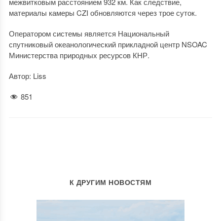
межвитковым расстоянием 932 км. Как следствие,
материалы камеры CZI обновляются через трое суток.
Оператором системы является Национальный
спутниковый океанологический прикладной центр NSOAC
Министерства природных ресурсов КНР.
Автор: Liss
851
К ДРУГИМ НОВОСТЯМ