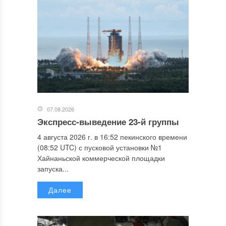
07.08.2026
Экспресс-выведение 23-й группы
4 августа 2026 г. в 16:52 пекинского времени
(08:52 UTC) с пусковой установки №1
Хайнаньской коммерческой площадки
запуска...
Далее