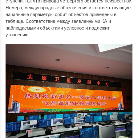
ступени, так что природа четвертого остается неизвестной.
Номера, международные обозначения и соответствующие
начальные параметры орбит объектов приведены в
таблице. Соответствие между заявленными КА и
наблюдаемыми объектами условное и подлежит
уточнению.