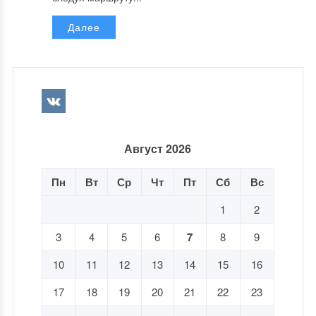
Далее
Август 2026
Пн
Вт
Ср
Чт
Пт
Сб
Вс
1
2
3
4
5
6
7
8
9
10
11
12
13
14
15
16
17
18
19
20
21
22
23