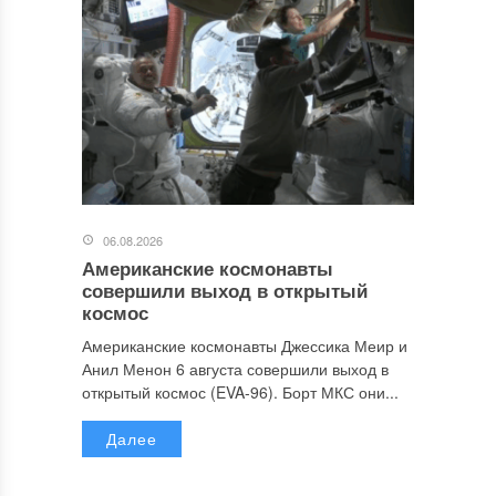
06.08.2026
Американские космонавты
совершили выход в открытый
космос
Американские космонавты Джессика Меир и
Анил Менон 6 августа совершили выход в
открытый космос (EVA-96). Борт МКС они...
Далее