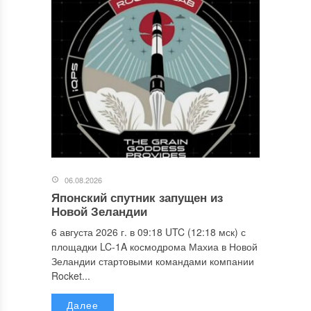
06.08.2026
Японский спутник запущен из
Новой Зеландии
6 августа 2026 г. в 09:18 UTC (12:18 мск) с
площадки LC-1A космодрома Махиа в Новой
Зеландии стартовыми командами компании
Rocket...
Далее