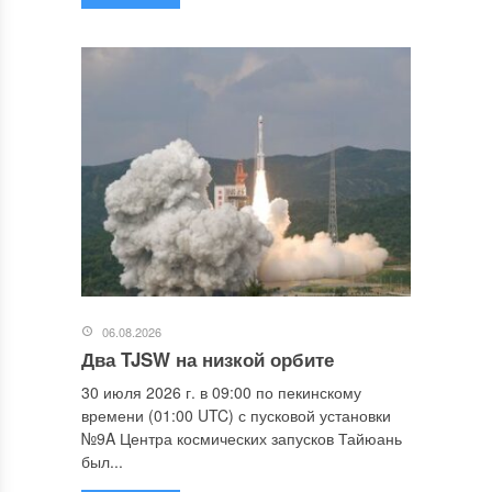
06.08.2026
Два TJSW на низкой орбите
30 июля 2026 г. в 09:00 по пекинскому
времени (01:00 UTC) с пусковой установки
№9A Центра космических запусков Тайюань
был...