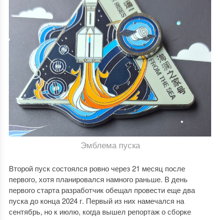
Эмблема пуска
Второй пуск состоялся ровно через 21 месяц после
первого, хотя планировался намного раньше. В день
первого старта разработчик обещал провести еще два
пуска до конца 2024 г. Первый из них намечался на
сентябрь, но к июлю, когда вышел репортаж о сборке