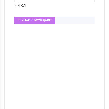
« Июл
СЕЙЧАС ОБСУЖДАЮТ