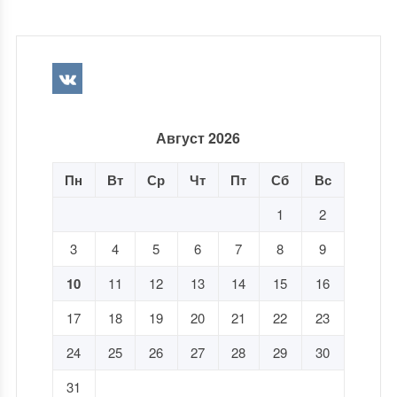
Август 2026
Пн
Вт
Ср
Чт
Пт
Сб
Вс
1
2
3
4
5
6
7
8
9
10
11
12
13
14
15
16
17
18
19
20
21
22
23
24
25
26
27
28
29
30
31