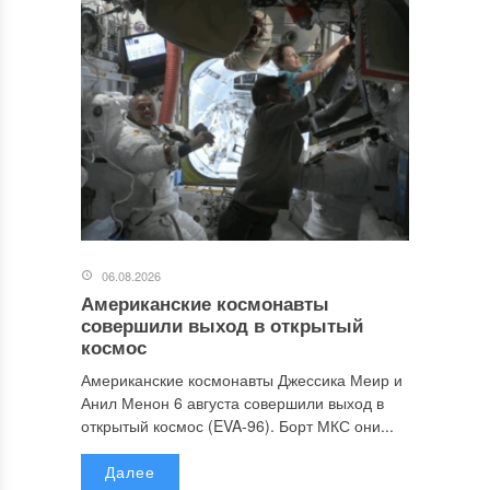
06.08.2026
Американские космонавты
совершили выход в открытый
космос
Американские космонавты Джессика Меир и
Анил Менон 6 августа совершили выход в
открытый космос (EVA-96). Борт МКС они...
Далее