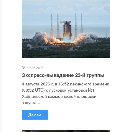
07.08.2026
Экспресс-выведение 23-й группы
4 августа 2026 г. в 16:52 пекинского времени
(08:52 UTC) с пусковой установки №1
Хайнаньской коммерческой площадки
запуска...
Далее