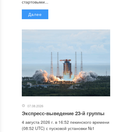
стартовыми...
Далее
07.08.2026
Экспресс-выведение 23-й группы
4 августа 2026 г. в 16:52 пекинского времени
(08:52 UTC) с пусковой установки №1