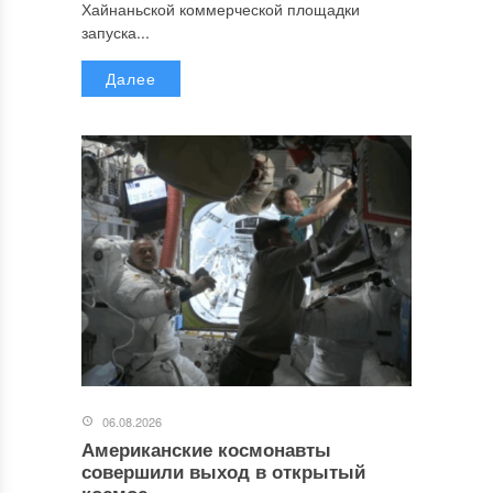
Хайнаньской коммерческой площадки
запуска...
Далее
06.08.2026
Американские космонавты
совершили выход в открытый
космос