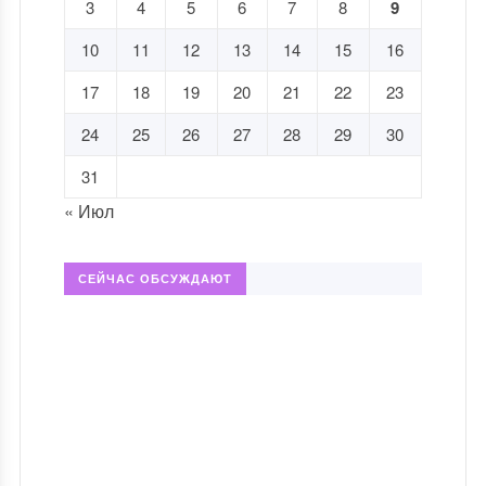
3
4
5
6
7
8
9
10
11
12
13
14
15
16
17
18
19
20
21
22
23
24
25
26
27
28
29
30
31
« Июл
СЕЙЧАС ОБСУЖДАЮТ