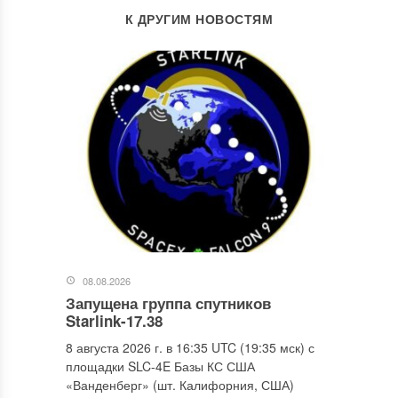
К ДРУГИМ НОВОСТЯМ
08.08.2026
Запущена группа спутников
Starlink-17.38
8 августа 2026 г. в 16:35 UTC (19:35 мск) с
площадки SLC-4E Базы КС США
«Ванденберг» (шт. Калифорния, США)