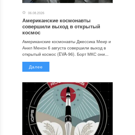
06.08.2026
Американские космонавты
совершили выход в открытый
космос
Американские космонавты Джессика Меир и
Анил Менон 6 августа совершили выход в
открытый космос (EVA-96). Борт МКС они...
Далее