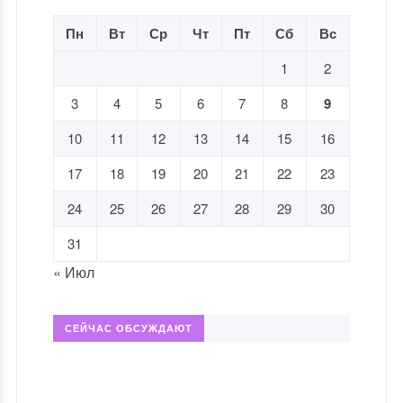
Пн
Вт
Ср
Чт
Пт
Сб
Вс
1
2
3
4
5
6
7
8
9
10
11
12
13
14
15
16
17
18
19
20
21
22
23
24
25
26
27
28
29
30
31
« Июл
СЕЙЧАС ОБСУЖДАЮТ