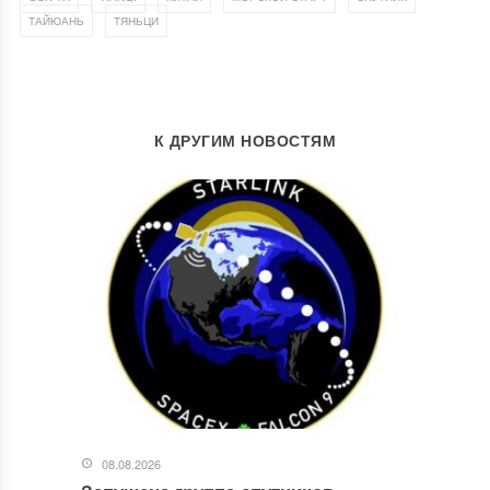
,
ТАЙЮАНЬ
ТЯНЬЦИ
К ДРУГИМ НОВОСТЯМ
08.08.2026