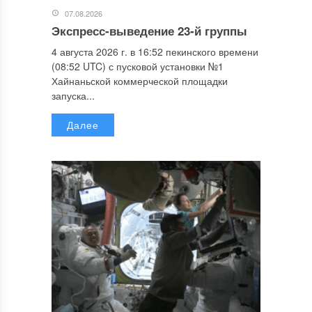
07.08.2026
Экспресс-выведение 23-й группы
4 августа 2026 г. в 16:52 пекинского времени
(08:52 UTC) с пусковой установки №1
Хайнаньской коммерческой площадки
запуска...
Далее