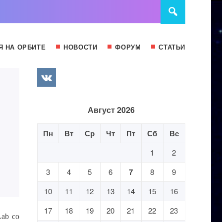
Я НА ОРБИТЕ
НОВОСТИ
ФОРУМ
СТАТЬИ
Август 2026
Пн
Вт
Ср
Чт
Пт
Сб
Вс
1
2
3
4
5
6
7
8
9
10
11
12
13
14
15
16
17
18
19
20
21
22
23
Lab со