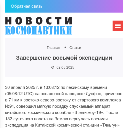
Обратная связь
Главная
Статьи
Завершение восьмой экспедиции
02.05.2025
30 апреля 2025 г. в 13:08:12 по пекинскому времени
(05:08:12 UTC) на посадочной площадке Дунфэн, примерно
в 71 км к востоко-северо-востоку от стартового комплекса
№91, совершил мягкую посадку спускаемый аппарат
китайского космического корабля «Шэньчжоу-19». После
182-суточного полета на Землю вернулась восьмая
экспедиция на Китайской космической станции «Тяньгун»