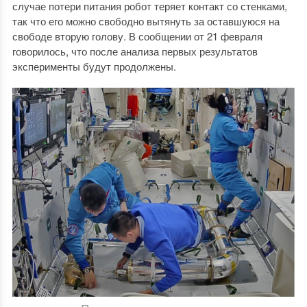
случае потери питания робот теряет контакт со стенками,
так что его можно свободно вытянуть за оставшуюся на
свободе вторую голову. В сообщении от 21 февраля
говорилось, что после анализа первых результатов
эксперименты будут продолжены.