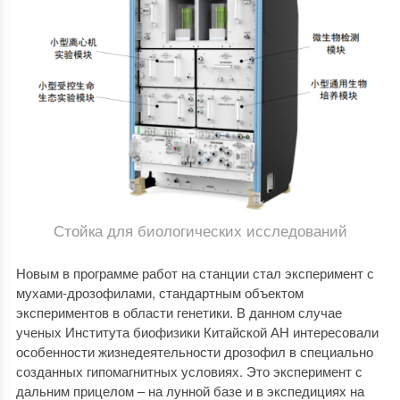
Стойка для биологических исследований
Новым в программе работ на станции стал эксперимент с
мухами-дрозофилами, стандартным объектом
экспериментов в области генетики. В данном случае
ученых Института биофизики Китайской АН интересовали
особенности жизнедеятельности дрозофил в специально
созданных гипомагнитных условиях. Это эксперимент с
дальним прицелом – на лунной базе и в экспедициях на