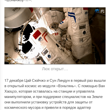
Люк открыт…
17 декабря Цай Сюйчжэ и Сун Линдун в первый раз вышли
в открытый космос из модуля «Вэньтянь». С помощью Ван
Хаоцзэ, которая оставалась на станции и управляла
манипулятором, и при поддержке специалистов на Земле
они выполнили установку устройств для защиты от
космического мусора и привели в порядок адаптер