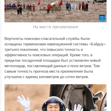
На месте приземления
Вертолеты поисково-спасательной службы были
оснащены терминалами навигационной системы «Бэйдоу»
третьего поколения, что повысило точность и
эффективность поисковых операций. Кроме того, в
пределах посадочной площадки был установлен новый
метеолидар, поставляющий данные о поле ветров. Тем
самым точность прогноза места приземления была
улучшена с единиц километров до сотен метров.