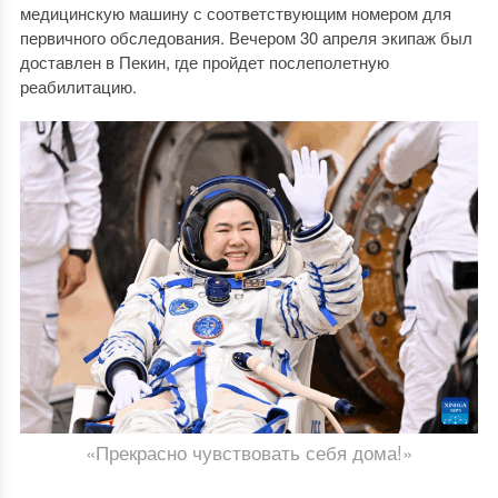
медицинскую машину с соответствующим номером для
первичного обследования. Вечером 30 апреля экипаж был
доставлен в Пекин, где пройдет послеполетную
реабилитацию.
«Прекрасно чувствовать себя дома!»