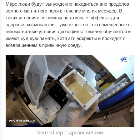
Марс люди будут вынужденно находиться вне пределов
земного магнитного поля в течение многих месяцев. В
таких условиях возможны негативные эффекты для
здоровья космонавтов – уже известно, что помещенные в
гипомагнитные условия дрозофилы тяжелее обучаются и
имеют худшую память, хотя эти эффекты и проходят с
возвращением в привычную среду.
Контейнер с дрозофилами