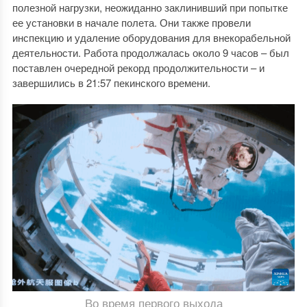
полезной нагрузки, неожиданно заклинивший при попытке
ее установки в начале полета. Они также провели
инспекцию и удаление оборудования для внекорабельной
деятельности. Работа продолжалась около 9 часов – был
поставлен очередной рекорд продолжительности – и
завершились в 21:57 пекинского времени.
Во время первого выхода