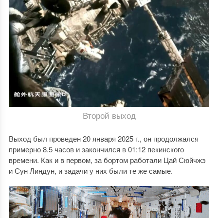
Второй выход
Выход был проведен 20 января 2025 г., он продолжался
примерно 8.5 часов и закончился в 01:12 пекинского
времени. Как и в первом, за бортом работали Цай Сюйчжэ
и Сун Линдун, и задачи у них были те же самые.