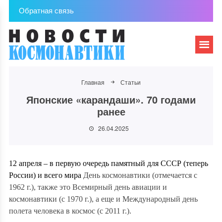
Обратная связь
Главная
Статьи
Японские «карандаши». 70 годами
ранее
26.04.2025
12 апреля – в первую очередь памятный для СССР (теперь
России) и всего мира
День космонавтики (отмечается с
1962 г.), также это Всемирный день авиации и
космонавтики (с 1970 г.), а еще и Международный день
полета человека в космос (с 2011 г.).