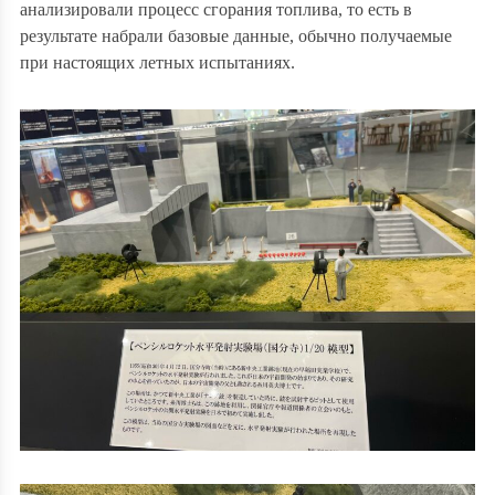
анализировали процесс сгорания топлива, то есть в
результате набрали базовые данные, обычно получаемые
при настоящих летных испытаниях.