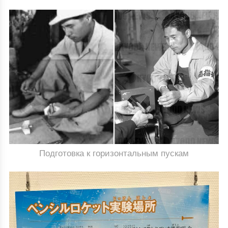
Подготовка к горизонтальным пускам