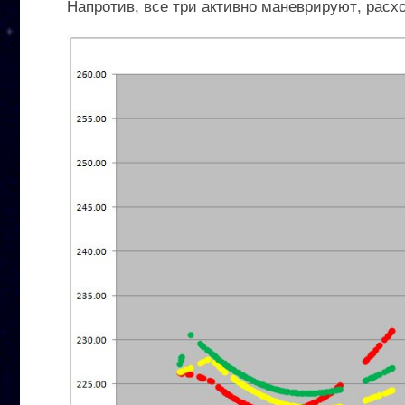
Напротив, все три активно маневрируют, расх