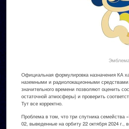
Эмблема 
Официальная формулировка назначения КА хар
наземными и радиолокационными средствами.
значительного времени позволяют оценить сос
остаточной атмосферы) и проверить соответс
Тут все корректно.
Проблема в том, что три спутника семейства 
02, выведенные на орбиту 22 октября 2024 г.,