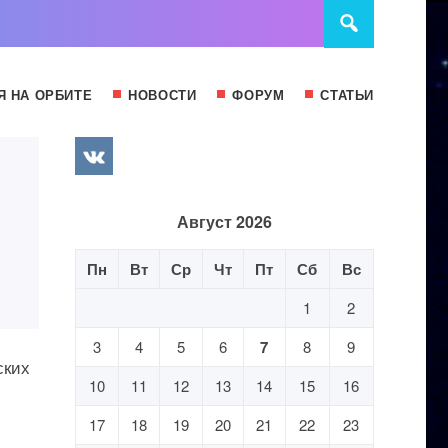
Я НА ОРБИТЕ
НОВОСТИ
ФОРУМ
СТАТЬИ
Август 2026
Пн
Вт
Ср
Чт
Пт
Сб
Вс
1
2
3
4
5
6
7
8
9
ских
10
11
12
13
14
15
16
17
18
19
20
21
22
23