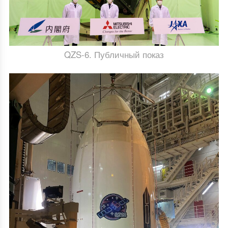
QZS-6. Публичный показ