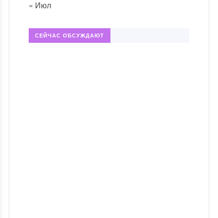
« Июл
СЕЙЧАС ОБСУЖДАЮТ