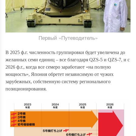
Первый «Путеводитель»
В
2025 ф.г. численность группировки будет увеличена до
желанных семи единиц – все благодаря QZS-5 и QZS-7, и с
2026 ф.г., когда все семеро заработают «на полную
мощность», Япония обретет независимую от чужих
зарубежных, собственную систему регионального
позиционирования.