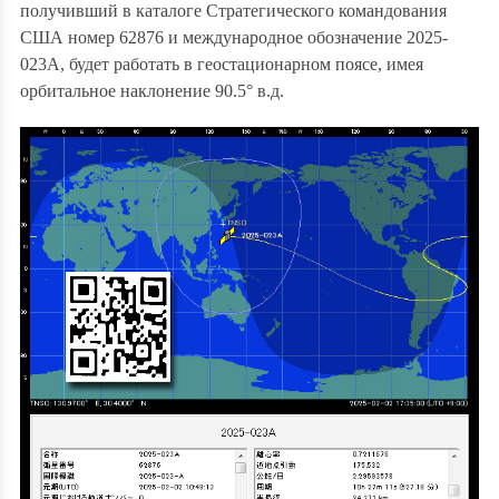
получивший в каталоге Стратегического командования
США номер 62876 и международное обозначение 2025-
023A, будет работать в геостационарном поясе, имея
орбитальное наклонение 90.5°
в.д
.