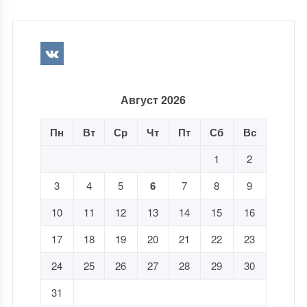
Август 2026
Пн
Вт
Ср
Чт
Пт
Сб
Вс
1
2
3
4
5
6
7
8
9
10
11
12
13
14
15
16
17
18
19
20
21
22
23
24
25
26
27
28
29
30
31