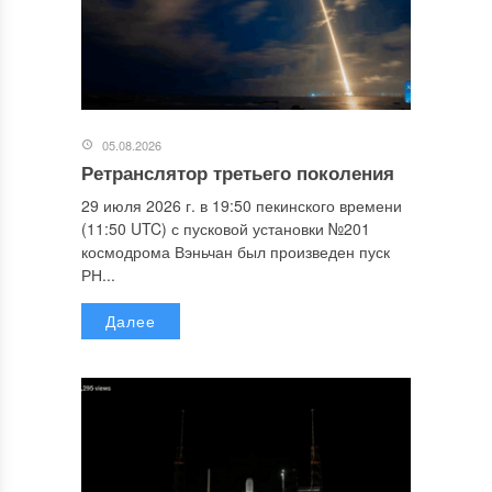
05.08.2026
Ретранслятор третьего поколения
29 июля 2026 г. в 19:50 пекинского времени
(11:50 UTC) с пусковой установки №201
космодрома Вэньчан был произведен пуск
РН...
Далее